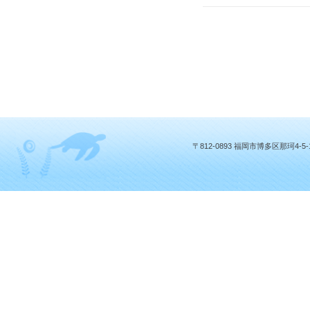
〒812-0893 福岡市博多区那珂4-